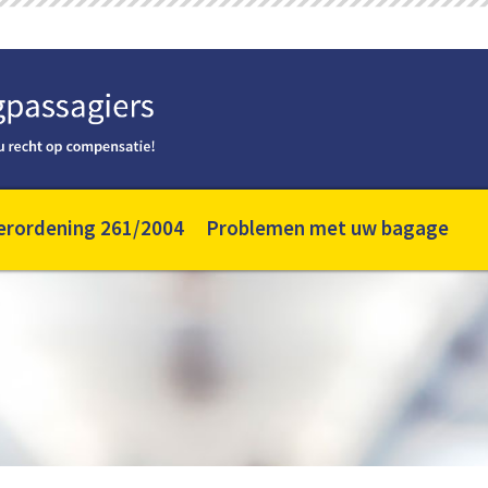
erordening 261/2004
Problemen met uw bagage