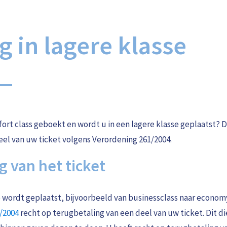
g in lagere klasse
fort class geboekt en wordt u in een lagere klasse geplaatst? 
eel van uw ticket volgens Verordening 261/2004.
g van het ticket
se wordt geplaatst, bijvoorbeeld van businessclass naar economy
/2004
recht op terugbetaling van een deel van uw ticket. Dit d